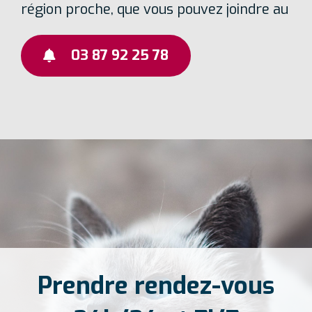
région proche, que vous pouvez joindre au
03 87 92 25 78
Prendre rendez-vous