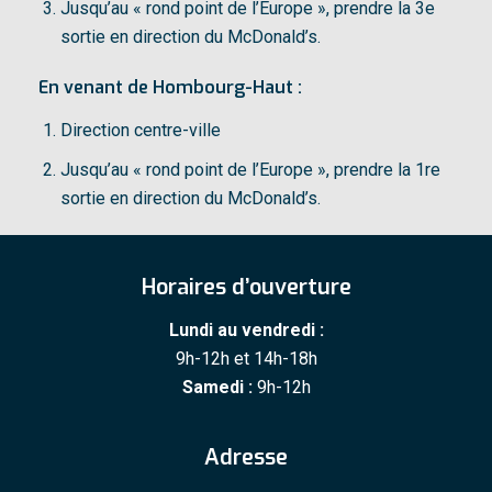
Jusqu’au « rond point de l’Europe », prendre la 3e
sortie en direction du McDonald’s.
En venant de Hombourg-Haut :
Direction centre-ville
Jusqu’au « rond point de l’Europe », prendre la 1re
sortie en direction du McDonald’s.
Horaires d’ouverture
Lundi au vendredi :
9h-12h et 14h-18h
Samedi :
9h-12h
Adresse