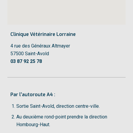
Clinique Vétérinaire Lorraine
4 rue des Généraux Altmayer
57500 Saint-Avold
03 87 92 25 78
Par l’autoroute A4 :
Sortie Saint-Avold, direction centre-ville.
Au deuxième rond-point prendre la direction
Hombourg-Haut.