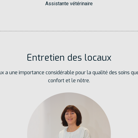
Assistante vétérinaire
Entretien des locaux
ux a une importance considérable pour la qualité des soins qu
confort et le nôtre.