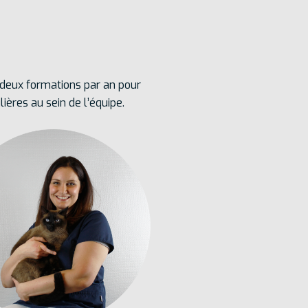
 deux formations par an pour
ères au sein de l’équipe.