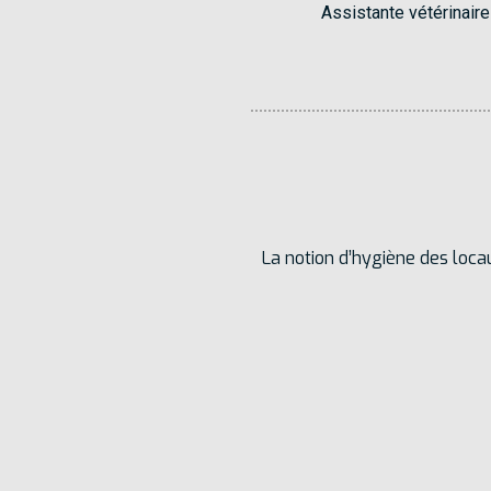
Assistante vétérinaire
La notion d’hygiène des loca