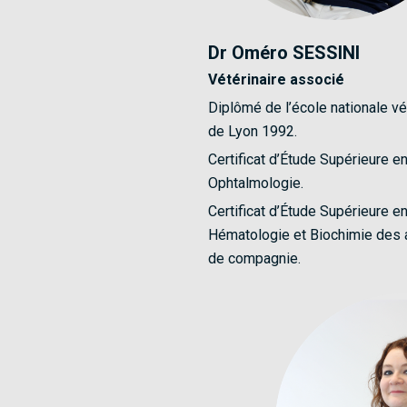
Dr Oméro SESSINI
Vétérinaire associé
Diplômé de l’école nationale vé
de Lyon 1992.
Certificat d’Étude Supérieure e
Ophtalmologie.
Certificat d’Étude Supérieure e
Hématologie et Biochimie des
de compagnie.