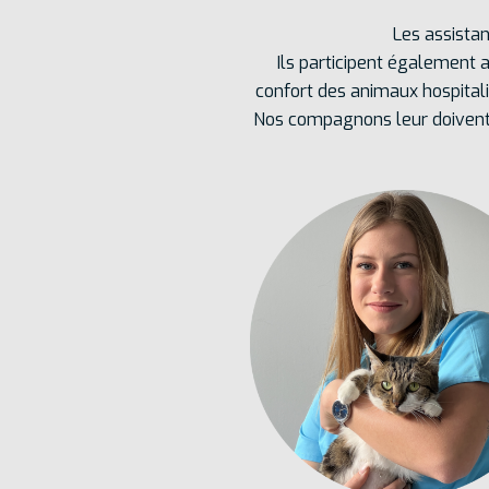
Les assistan
Ils participent également 
confort des animaux hospitalis
Nos compagnons leur doivent b