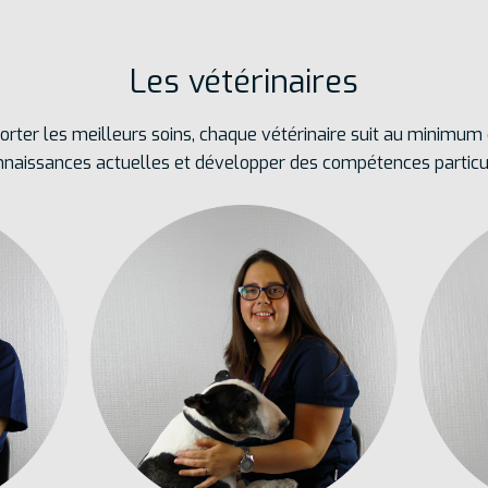
Les vétérinaires
rter les meilleurs soins, chaque vétérinaire suit au minimum
onnaissances actuelles et développer des compétences particuli