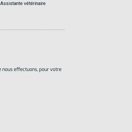
Assistante vétérinaire
e nous effectuons, pour votre