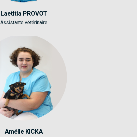
Laetitia PROVOT
Assistante vétérinaire
Amélie KICKA