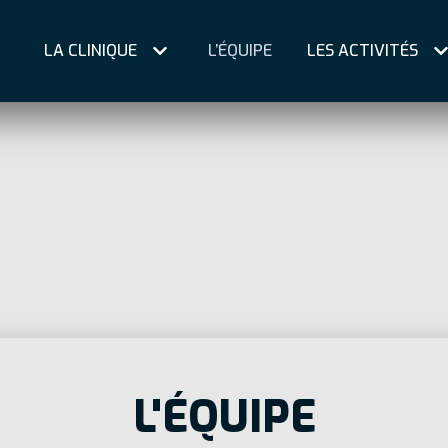
LA CLINIQUE
L’ÉQUIPE
LES ACTIVITÉS
L'ÉQUIPE