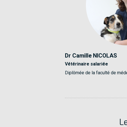
Dr Camille NICOLAS
Vétérinaire salariée
Diplômée de la faculté de méde
Le