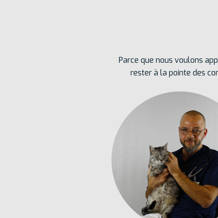
Parce que nous voulons appo
rester à la pointe des c