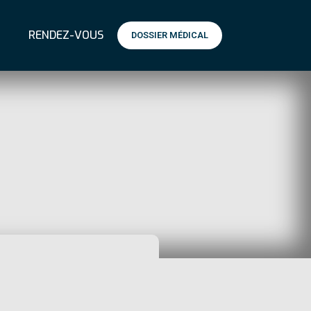
RENDEZ-VOUS
DOSSIER MÉDICAL