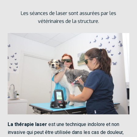
Les séances de laser sont assurées par les
vétérinaires de la structure.
La thérapie laser
est une technique indolore et non
invasive qui peut être utilisée dans les cas de douleur,