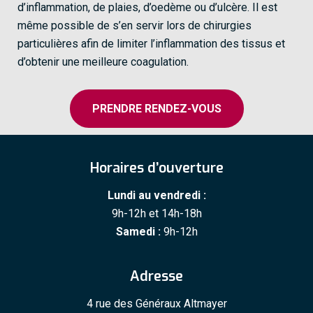
d’inflammation, de plaies, d’oedème ou d’ulcère. Il est
même possible de s’en servir lors de chirurgies
particulières afin de limiter l’inflammation des tissus et
d’obtenir une meilleure coagulation.
PRENDRE RENDEZ-VOUS
Horaires d’ouverture
Lundi au vendredi :
9h-12h et 14h-18h
Samedi :
9h-12h
Adresse
4 rue des Généraux Altmayer