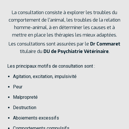
La consultation consiste à explorer les troubles du
comportement de l’animal, les troubles de la relation
homme-animal, à en déterminer les causes et à
mettre en place les thérapies les mieux adaptées.
Les consultations sont assurées par le
Dr Commaret
titulaire du
DU de Psychiatrie Vétérinaire
.
Les principaux motifs de consultation sont :
Agitation, excitation, impulsivité
Peur
Malpropreté
Destruction
Aboiements excessifs
Comportements compulsifs