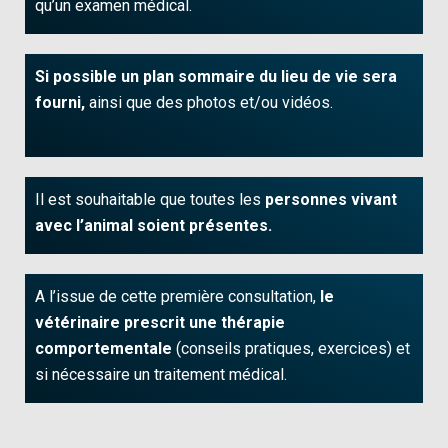
qu’un examen médical.
Si possible un plan sommaire du lieu de vie sera
fourni,
ainsi que des photos et/ou vidéos.
Il est souhaitable que toutes les
personnes vivant
avec l’animal soient présentes.
A l’issue de cette première consultation,
le
vétérinaire prescrit une thérapie
comportementale
(conseils pratiques, exercices) et
si nécessaire un traitement médical.