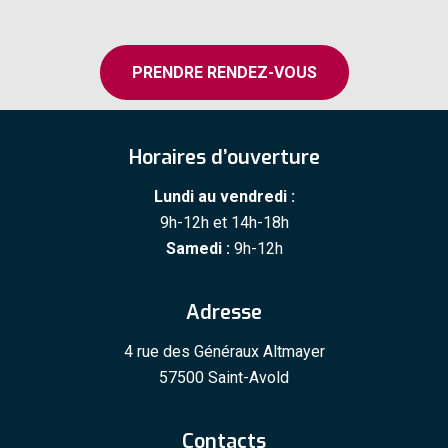
PRENDRE RENDEZ-VOUS
Horaires d’ouverture
Lundi au vendredi :
9h-12h et 14h-18h
Samedi :
9h-12h
Adresse
4 rue des Généraux Altmayer
57500 Saint-Avold
Contacts