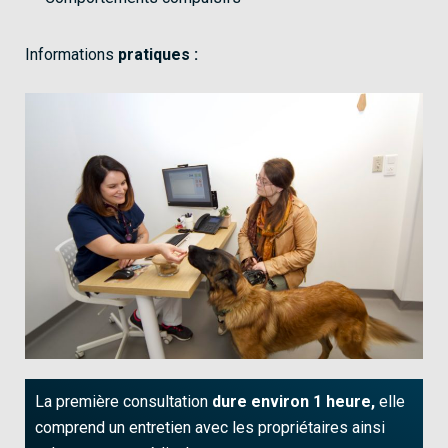
Informations
pratiques :
La première consultation
dure environ 1 heure,
elle
comprend un entretien avec les propriétaires ainsi