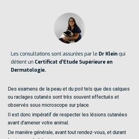
Les consultations sont assurées par le
Dr Klein
qui
détient un
Certificat d’Etude Supérieure en
Dermatologie.
Des examens de la peau et du poil tels que des calques
ou raclages cutanés sont très souvent effectués et
observés sous microscope sur place.
Il est donc impératif de respecter les lésions cutanées
avant d’amener votre animal.
De manière générale, avant tout rendez-vous, et durant