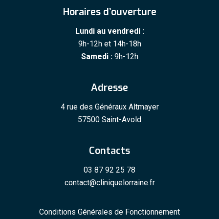
Horaires d’ouverture
Lundi au vendredi :
9h-12h et 14h-18h
Samedi :
9h-12h
Adresse
4 rue des Généraux Altmayer
57500 Saint-Avold
Contacts
03 87 92 25 78
contact@cliniquelorraine.fr
Conditions Générales de Fonctionnement