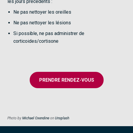
les jours précédents :
Ne pas nettoyer les oreilles
Ne pas nettoyer les lésions
Si possible, ne pas administrer de
corticoides/cortisone
PRENDRE RENDEZ-VOUS
Photo by
Michael Oxendine
on
Unsplash